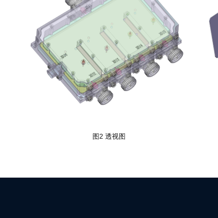
图2 透视图