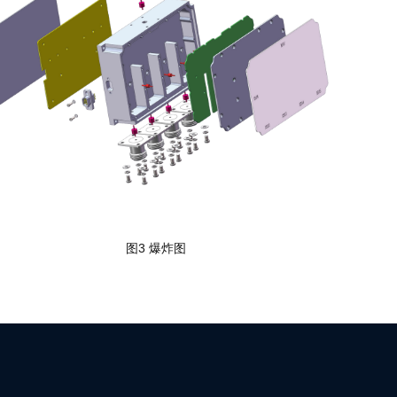
图3 爆炸图