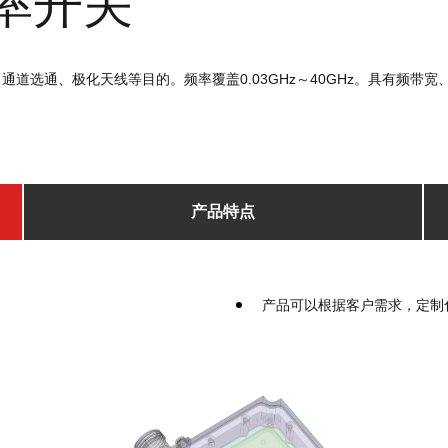
功率开关
道选通、极化天线等目的。频率覆盖0.03GHz～40GHz。具有频带
产品特点
产品可以根据客户需求，定制