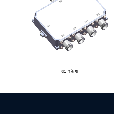
图1 直视图