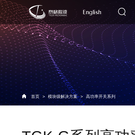
首页
>
模块级解决方案
>
高功率开关系列