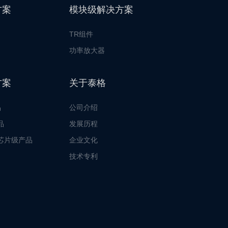
方案
模块级解决方案
TR组件
功率放大器
方案
关于泰格
品
公司介绍
品
发展历程
芯片级产品
企业文化
技术专利