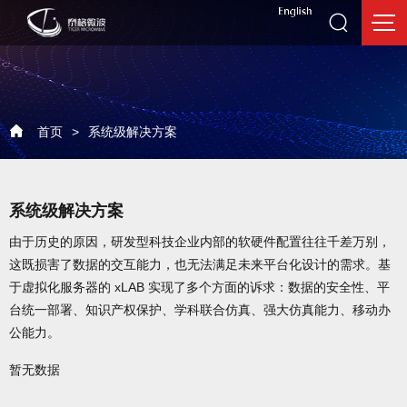
首页
>
系统级解决方案
系统级解决方案
由于历史的原因，研发型科技企业内部的软硬件配置往往千差万别，
这既损害了数据的交互能力，也无法满足未来平台化设计的需求。基
于虚拟化服务器的 xLAB 实现了多个方面的诉求：数据的安全性、平
台统一部署、知识产权保护、学科联合仿真、强大仿真能力、移动办
公能力。
暂无数据