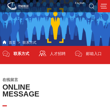
首页
>
联系方式
联系方式
人才招聘
邮箱入口
外网OA入口
在线留言
ONLINE
MESSAGE