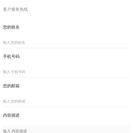
客户服务热线
您的姓名
手机号码
您的邮箱
内容描述