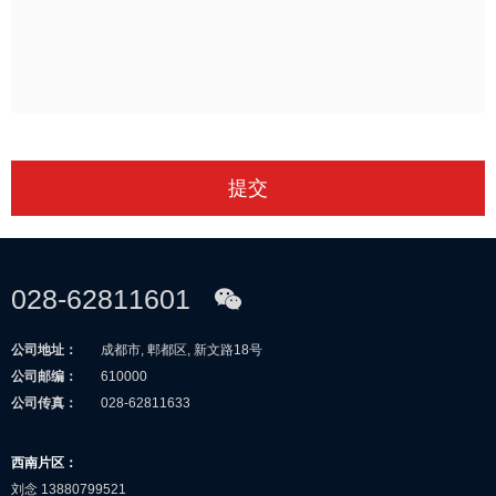
提交
028-62811601
公司地址：
成都市, 郫都区, 新文路18号
公司邮编：
610000
公司传真：
028-62811633
西南片区：
刘念 13880799521