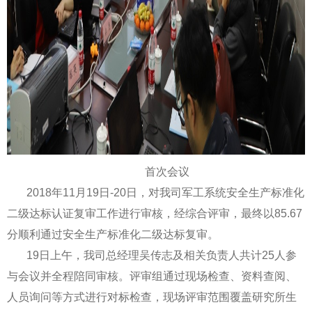
首次会议
2018年11月19日-20日，对我司军工系统安全生产标准化
二级达标认证复审工作进行审核，经综合评审，最终以85.67
分顺利通过安全生产标准化二级达标复审。
19日上午，我司总经理吴传志及相关负责人共计25人参
与会议并全程陪同审核。评审组通过现场检查、资料查阅、
人员询问等方式进行对标检查，现场评审范围覆盖研究所生