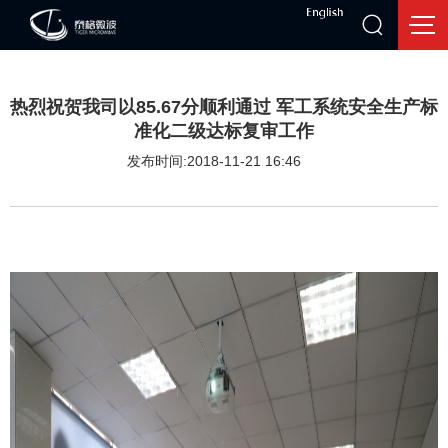
热烈祝贺我司以85.67分顺利通过 军工系统安全生产标
准化二级达标复审工作
发布时间:2018-11-21 16:46