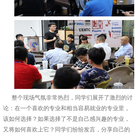
整个现场气氛非常热烈，同学们展开了激烈的讨
论：在一个喜欢的专业和相当容易就业的专业里，
该如何选择？如果选择了不是自己感兴趣的专业，
又将如何喜欢上它？同学们纷纷发言，分享自己的