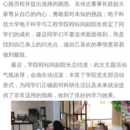
心路历程并提出选择的困惑。吴传志董事长鼓励大
家尊从自己的内心，勇敢面对未知的挑战；电子科
技大学电子科学与工程学院程钰间副院长肯定了同
学们的成长，建议同学们不要追求面面俱到，而是
找到
自己身上的闪光点，做自己喜欢的事情更容易
做到极致。
最后，学院程钰间副院长总结道：此次主题活动
气氛浓厚，会场生动活泼，丰富了学院党支部活动
形式，为同学们正确面对科研生活以及未来就业提
供了非常适用的指南，收到了良好的学习效果。