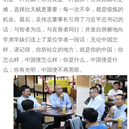
难，选择比天赋更重要；每一次不幸，都是锻炼的
机会。最后，吴传志董事长引用了习近平总书记的
话：与智者为伍，与良善者同行；并发自肺腑地向
学弟学妹们送上了某位学者一段话：无论中国怎
样，请记得，你所站立的地方，就是你的中国；你
怎么样，中国便怎么样；你是什么，中
国便是什
么；你有光明，中国便不再黑暗。