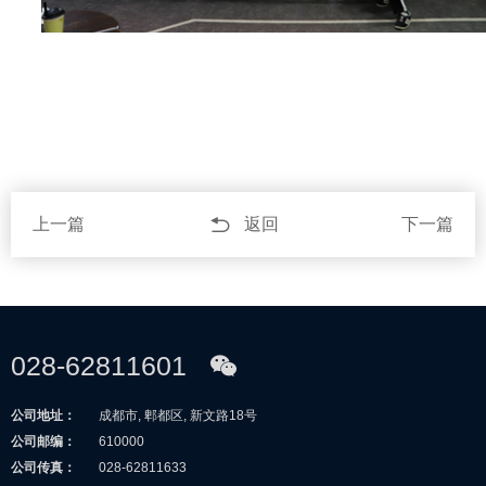
上一篇
返回
下一篇
028-62811601
公司地址：
成都市, 郫都区, 新文路18号
公司邮编：
610000
公司传真：
028-62811633