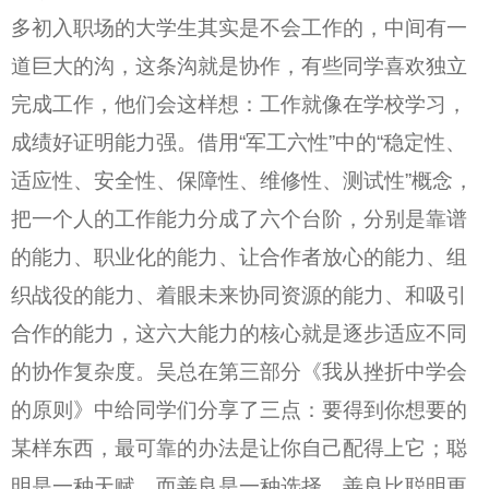
多初入职场的大学生其实是不会工作的，中间有一
道巨大的沟，这条沟就是协作，有些同学喜欢独立
完成工作，他们会这样想：工作就像在学校学习，
成绩好证明能力强。借用
“
军工六性
”
中的
“
稳定性、
适应性、安全性、保障性、维修性、测试性
”
概念，
把一个人的工作能力分成了六个台阶，分别是靠谱
的能力、职业化的能力、让合作者放心的能力、组
织战役的能力、着眼未来协同资源的能力、和吸引
合作的能力，这六大能力的核心就是逐步适应不同
的协作复杂度。吴总在第三部分《我从挫折中学会
的原则》中给同学们分享了三点：要得到你想要的
某样东西，最可靠的办法是让你自己配得上它；聪
明是一种天赋，而善良是一种选择，善良比聪明更