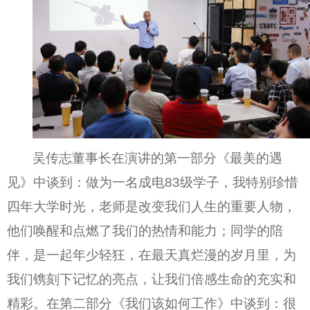
吴传志董事长在演讲的第一部分《最美的遇
见》中谈到：做为一名成电
83
级学子，我特别珍惜
四年大学时光，老师是改变我们人生的重要人物，
他们唤醒和点燃了我们的热情和能力；同学的陪
伴，是一起年少轻狂，在最天真烂漫的岁月里，为
我们镌刻下记忆的亮点，让我们倍感生命的充实和
精彩。在第二部分《我们该如何工作》中谈到：很