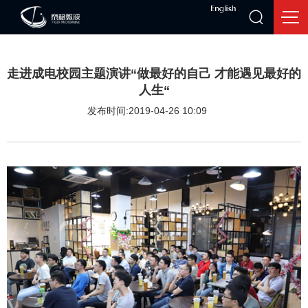
走进成电校园主题演讲“做最好的自己 才能遇见最好的
人生“
发布时间:2019-04-26 10:09