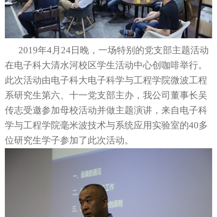
2019年4月24日晚，一场特别的党支部主题活动
在电子科大清水河校区学生活动中心创咖啡举行。
此次活动由电子科大电子科学与工程学院微波工程
系研究生第六、十一党支部主办，我公司董事长吴
传志受邀参加母校活动并做主题演讲，来自电子科
学与工程学院毫米波技术与系统应用实验室的40多
位研究生学子参加了此次活动。