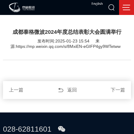
成都泰格微波2024年度总结表彰大会圆满举行
发布时间:2025-01-23 15:54
来
源:https://mp.weixin.qq.com/s/8MxiEN-eGIFP4gy9WTetww
上一篇
返回
下一篇
028-62811601